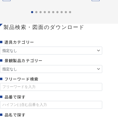
製品検索・図面のダウンロード
遊具カテゴリー
景観製品カテゴリー
フリーワード検索
品番で探す
品名で探す