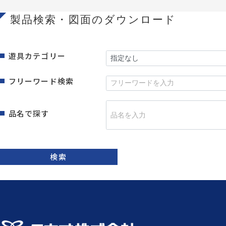
製品検索・図面のダウンロード
遊具カテゴリー
フリーワード検索
品名で探す
検索