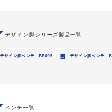
デザイン脚シリーズ製品一覧
デザイン脚ベンチ BE095
デザイン脚ベンチ BE
ベンチ一覧