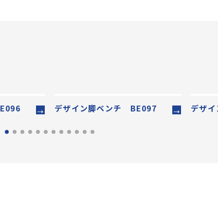
096
デザイン脚ベンチ BE097
デザイ