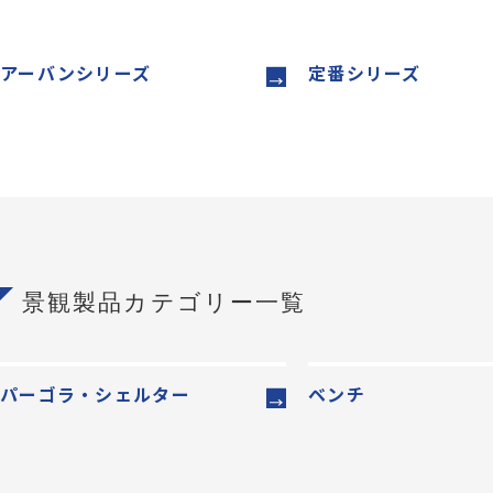
アーバンシリーズ
定番シリーズ
景観製品カテゴリー一覧
パーゴラ・シェルター
ベンチ