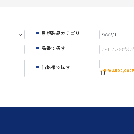
景観製品カテゴリー
品番で探す
価格帯で探す
円