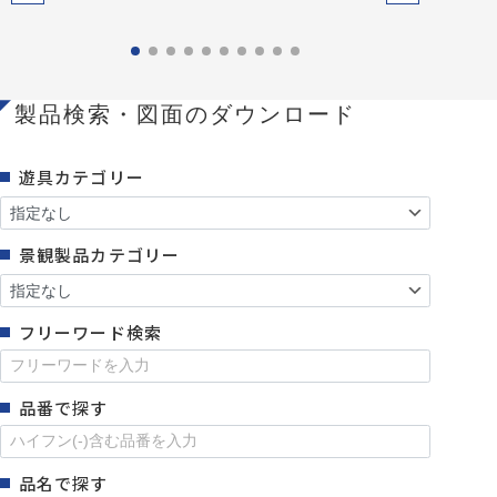
製品検索・図面のダウンロード
遊具カテゴリー
景観製品カテゴリー
フリーワード検索
品番で探す
品名で探す