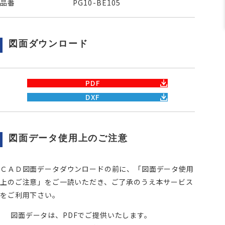
品番
PG10-BE105
図面ダウンロード
PDF
DXF
図面データ使用上のご注意
ＣＡＤ図面データダウンロードの前に、「図面データ使用
上のご注意」をご一読いただき、ご了承のうえ本サービス
をご利用下さい。
図面データは、PDFでご提供いたします。