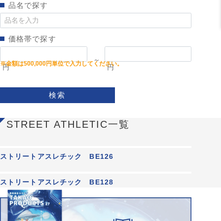
品名で探す
価格帯で探す
～
円
円
検索
STREET ATHLETIC一覧
ストリートアスレチック BE126
ストリートアスレチック BE128