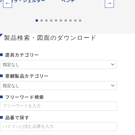
パーゴラ・シェルター
ベンチ
防災
製品検索・図面のダウンロード
遊具カテゴリー
景観製品カテゴリー
フリーワード検索
品番で探す