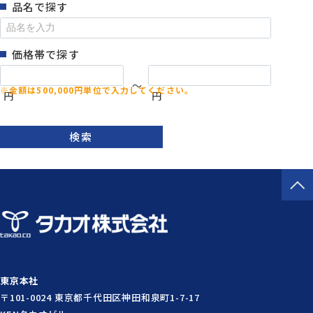
品名で探す
価格帯で探す
～
円
円
検索
東京本社
〒101-0024 東京都千代田区神田和泉町1-7-17