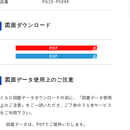
品番
PG10-PS044
図面ダウンロード
PDF
DXF
図面データ使用上のご注意
ＣＡＤ図面データダウンロードの前に、「図面データ使用
上のご注意」をご一読いただき、ご了承のうえ本サービス
をご利用下さい。
図面データは、PDFでご提供いたします。