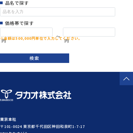
品名で探す
価格帯で探す
～
円
円
検索
東京本社
〒101-0024 東京都千代田区神田和泉町1-7-17