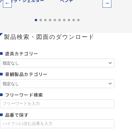
パーゴラ・シェルター
ベンチ
防災
製品検索・図面のダウンロード
遊具カテゴリー
景観製品カテゴリー
フリーワード検索
品番で探す