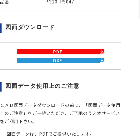
品番
PG10-PS047
図面ダウンロード
PDF
DXF
図面データ使用上のご注意
ＣＡＤ図面データダウンロードの前に、「図面データ使用
上のご注意」をご一読いただき、ご了承のうえ本サービス
をご利用下さい。
図面データは、PDFでご提供いたします。