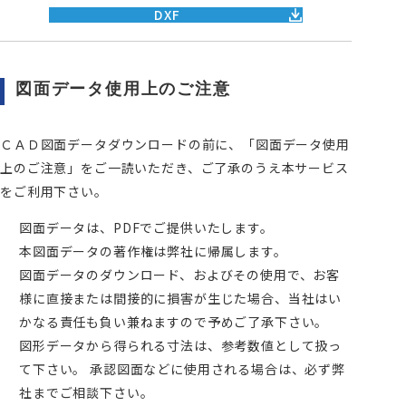
DXF
図面データ使用上のご注意
ＣＡＤ図面データダウンロードの前に、「図面データ使用
上のご注意」をご一読いただき、ご了承のうえ本サービス
をご利用下さい。
図面データは、PDFでご提供いたします。
本図面データの著作権は弊社に帰属します。
図面データのダウンロード、およびその使用で、お客
様に直接または間接的に損害が生じた場合、当社はい
かなる責任も負い兼ねますので予めご了承下さい。
図形データから得られる寸法は、参考数値として扱っ
て下さい。 承認図面などに使用される場合は、必ず弊
社までご相談下さい。