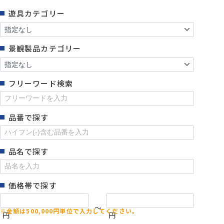
遊具カテゴリー
景観製品カテゴリー
フリーワード検索
品番で探す
品名で探す
価格帯で探す
～
円
円