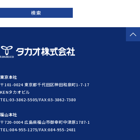
検索
東京本社
〒101-0024 東京都千代田区神田和泉町1-7-17
KENタカオビル
TEL:03-3862-5505/FAX:03-3862-7380
福山本社
〒720-0004 広島県福山市御幸町中津原1787-1
TEL:084-955-1275/FAX:084-955-2481