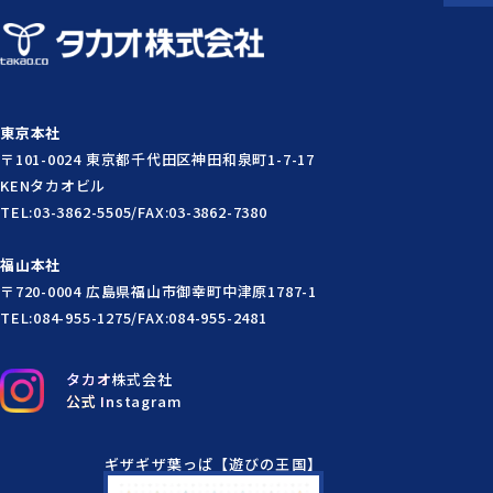
東京本社
〒101-0024 東京都千代田区神田和泉町1-7-17
KENタカオビル
TEL:03-3862-5505/FAX:03-3862-7380
福山本社
〒720-0004 広島県福山市御幸町中津原1787-1
TEL:084-955-1275/FAX:084-955-2481
タカオ株式会社
公式 Instagram
ギザギザ葉っぱ【遊びの王国】