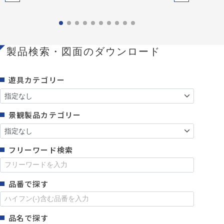
製品検索・図面のダウンロード
遊具カテゴリー
景観製品カテゴリー
フリーワード検索
品番で探す
品名で探す