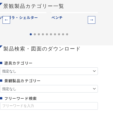
景観製品カテゴリー一覧
パーゴラ・シェルター
ベンチ
防災
製品検索・図面のダウンロード
遊具カテゴリー
景観製品カテゴリー
フリーワード検索