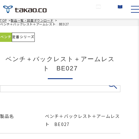
お問い合わせ
カタログ請求
TOP
>
製品一覧・図面ダウンロード
>
ベンチ＋バックレスト＋アームレスト BE027
ベンチ
定番シリーズ
ベンチ＋バックレスト＋アームレス
ト BE027
製品名
ベンチ＋バックレスト＋アームレス
ト BE027