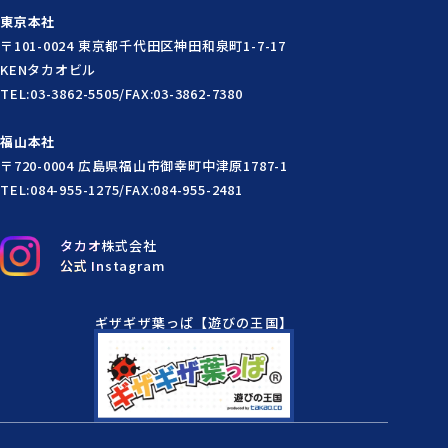
東京本社
〒101-0024 東京都千代田区神田和泉町1-7-17
KENタカオビル
TEL:03-3862-5505/FAX:03-3862-7380
福山本社
〒720-0004 広島県福山市御幸町中津原1787-1
TEL:084-955-1275/FAX:084-955-2481
タカオ株式会社
公式 Instagram
ギザギザ葉っぱ【遊びの王国】