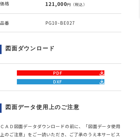
121,000
価格
円
（税込）
品番
PG10-BE027
図面ダウンロード
PDF
DXF
図面データ使用上のご注意
ＣＡＤ図面データダウンロードの前に、「図面データ使用
上のご注意」をご一読いただき、ご了承のうえ本サービス