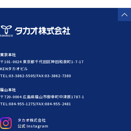
東京本社
〒101-0024 東京都千代田区神田和泉町1-7-17
KENタカオビル
TEL:03-3862-5505/FAX:03-3862-7380
福山本社
〒720-0004 広島県福山市御幸町中津原1787-1
TEL:084-955-1275/FAX:084-955-2481
タカオ株式会社
公式 Instagram