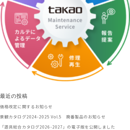
最近の投稿
価格改定に関するお知らせ
景観カタログ2024-2025 Vol.5 廃番製品のお知らせ
「遊具総合カタログ2026-2027」の電子版を公開しました