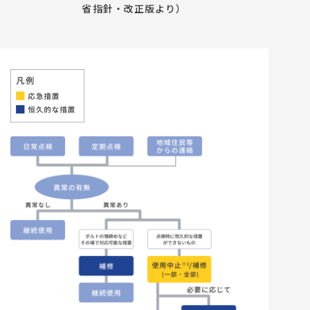
省指針・改正版より）