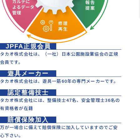
JPFA正規会員
タカオ株式会社は、（一社）日本公園施設業協会の正規
会員です。
遊具メーカー
タカオ株式会社は、遊具一筋60年の専門メーカーです。
認定整備技士
タカオ株式会社には、整備技士47名、安全管理士36名の
有資格者が在籍
賠償保険加入
万が一場合に備えて賠償保険に加入していますのでご安
心下さい。