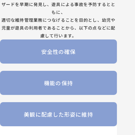
ザードを早期に発見し、遊具による事故を予防するとと
もに、
適切な維持管理業務につなげることを目的とし、幼児や
児童が遊具の利用者であることから、以下の点などに配
慮して行います。
安全性の確保
機能の保持
美観に配慮した形姿に維持