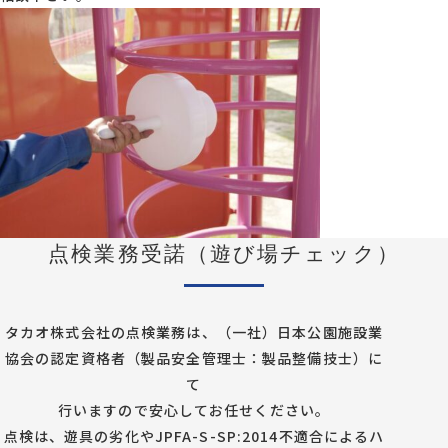
点検業務受諾（遊び場チェック）
タカオ株式会社の点検業務は、（一社）日本公園施設業
協会の認定資格者（製品安全管理士：製品整備技士）に
て
行いますので安心してお任せください。
点検は、遊具の劣化やJPFA-S-SP:2014不適合によるハ