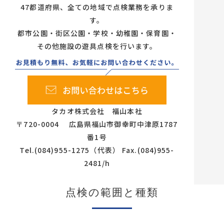
47都道府県、全ての地域で点検業務を承りま
す。
都市公園・街区公園・学校・幼稚園・保育園・
その他施設の遊具点検を行います。
タカオ株式会社 福山本社
〒720-0004 広島県福山市御幸町中津原1787
番1号
Tel.(084)955-1275（代表） Fax.(084)955-
2481/h
点検の範囲と種類