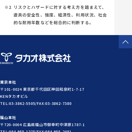
リスクとハザードに対する考え方を踏まえて、
遊具の安全性、強度、経済性、利用状況、社会
的な耐用年数などを総合的に判断する。
東京本社
〒101-0024 東京都千代田区神田和泉町1-7-17
KENタカオビル
TEL:03-3862-5505/FAX:03-3862-7380
福山本社
〒720-0004 広島県福山市御幸町中津原1787-1
TEL:084-955-1275/FAX:084-955-2481