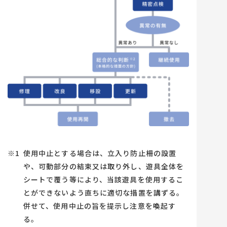
使用中止とする場合は、立入り防止柵の設置
や、可動部分の結束又は取り外し、遊具全体を
シートで覆う等により、当該遊具を使用するこ
とができないよう直ちに適切な措置を講ずる。
併せて、使用中止の旨を提示し注意を喚起す
る。