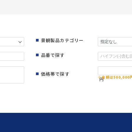
景観製品カテゴリー
品番で探す
価格帯で探す
円