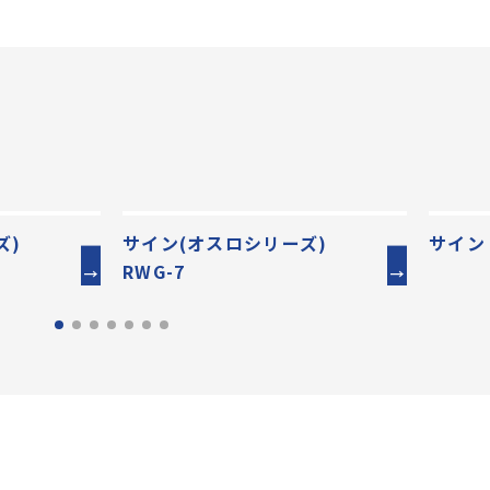
ーズ)
サイン(オスロシリーズ)
サイン 
RWG-7