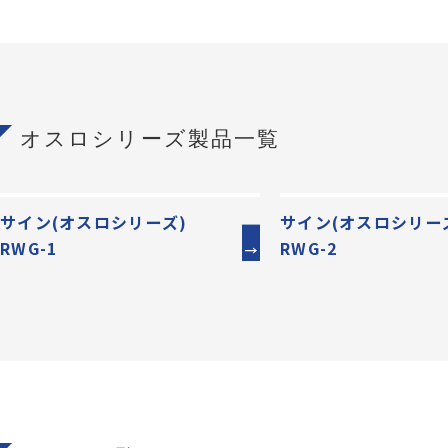
オスロシリーズ製品一覧
サイン(オスロシリーズ)
サイン(オスロシリ
RWG-1
RWG-2