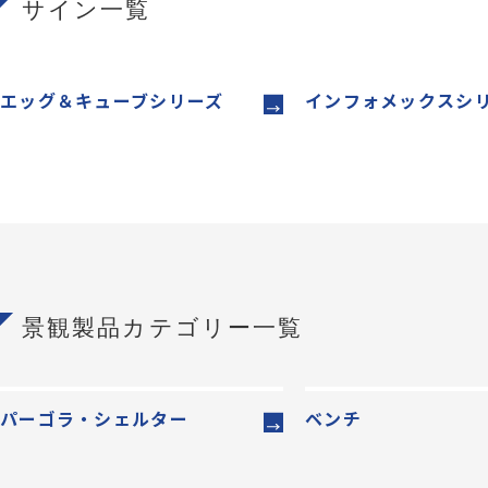
サイン一覧
エッグ＆キューブシリーズ
インフォメックスシ
景観製品カテゴリー一覧
パーゴラ・シェルター
ベンチ