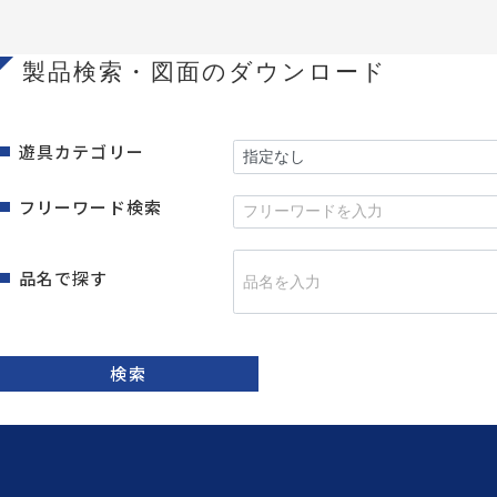
製品検索・図面のダウンロード
遊具カテゴリー
フリーワード検索
品名で探す
検索