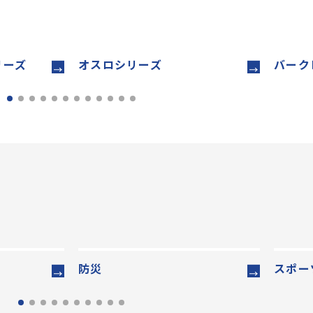
リーズ
オスロシリーズ
バーク
防災
スポー