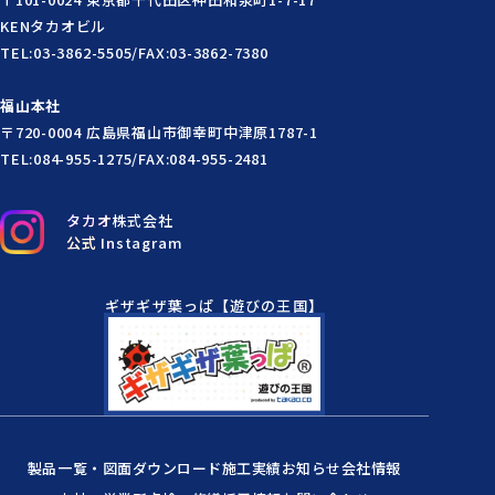
KENタカオビル
TEL:03-3862-5505/FAX:03-3862-7380
福山本社
〒720-0004 広島県福山市御幸町中津原1787-1
TEL:084-955-1275/FAX:084-955-2481
タカオ株式会社
公式 Instagram
ギザギザ葉っぱ【遊びの王国】
製品一覧・図面ダウンロード
施工実績
お知らせ
会社情報