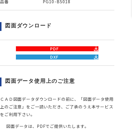
品番
PG10-BS018
図面ダウンロード
PDF
DXF
図面データ使用上のご注意
ＣＡＤ図面データダウンロードの前に、「図面データ使用
上のご注意」をご一読いただき、ご了承のうえ本サービス
をご利用下さい。
図面データは、PDFでご提供いたします。