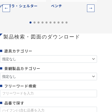
パーゴラ・シェルター
ベンチ
防災
製品検索・図面のダウンロード
遊具カテゴリー
景観製品カテゴリー
フリーワード検索
品番で探す