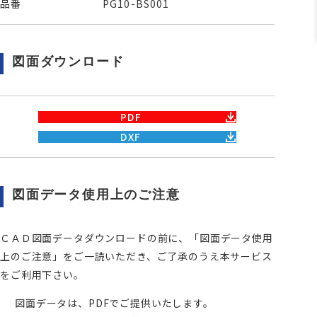
品番
PG10-BS001
図面ダウンロード
PDF
DXF
図面データ使用上のご注意
ＣＡＤ図面データダウンロードの前に、「図面データ使用
上のご注意」をご一読いただき、ご了承のうえ本サービス
をご利用下さい。
図面データは、PDFでご提供いたします。