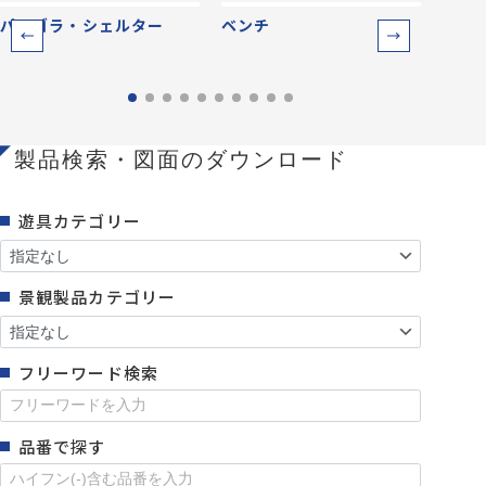
パーゴラ・シェルター
ベンチ
防災
製品検索・図面のダウンロード
遊具カテゴリー
景観製品カテゴリー
フリーワード検索
品番で探す