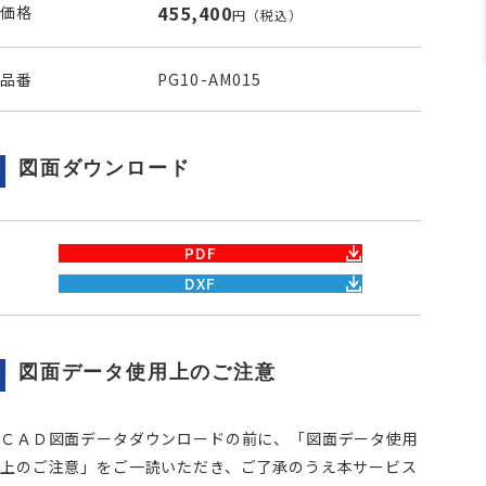
455,400
価格
円
（税込）
品番
PG10-AM015
図面ダウンロード
PDF
DXF
図面データ使用上のご注意
ＣＡＤ図面データダウンロードの前に、「図面データ使用
上のご注意」をご一読いただき、ご了承のうえ本サービス