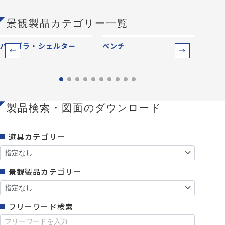
景観製品カテゴリー一覧
パーゴラ・シェルター
ベンチ
防災
製品検索・図面のダウンロード
遊具カテゴリー
景観製品カテゴリー
フリーワード検索