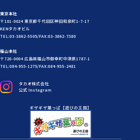
東京本社
〒101-0024 東京都千代田区神田和泉町1-7-17
KENタカオビル
TEL:03-3862-5505/FAX:03-3862-7380
福山本社
〒720-0004 広島県福山市御幸町中津原1787-1
TEL:084-955-1275/FAX:084-955-2481
タカオ株式会社
公式 Instagram
ギザギザ葉っぱ【遊びの王国】