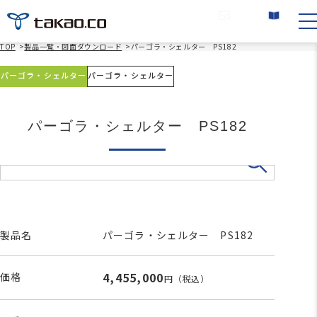
お問い合わせ
カタログ請求
TOP
>
製品一覧・図面ダウンロード
>
パーゴラ・シェルター PS182
パーゴラ・シェルター
パーゴラ・シェルター
パーゴラ・シェルター PS182
製品名
パーゴラ・シェルター PS182
4,455,000
価格
円
（税込）