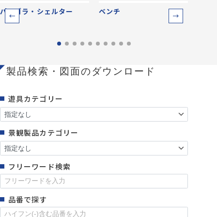
パーゴラ・シェルター
ベンチ
防災
製品検索・図面のダウンロード
遊具カテゴリー
景観製品カテゴリー
フリーワード検索
品番で探す