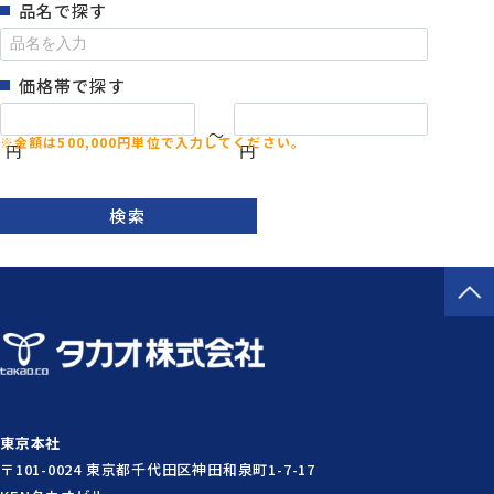
品名で探す
価格帯で探す
～
円
円
検索
東京本社
〒101-0024 東京都千代田区神田和泉町1-7-17