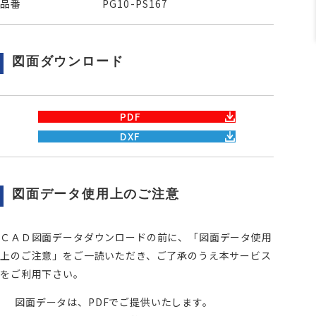
品番
PG10-PS167
図面ダウンロード
PDF
DXF
図面データ使用上のご注意
ＣＡＤ図面データダウンロードの前に、「図面データ使用
上のご注意」をご一読いただき、ご了承のうえ本サービス
をご利用下さい。
図面データは、PDFでご提供いたします。