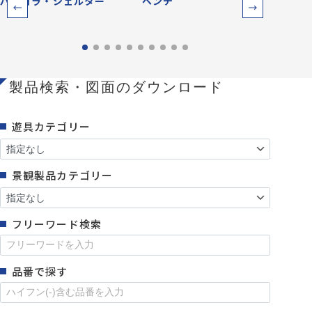
パーゴラ・シェルター
ベンチ
防災
製品検索・図面のダウンロード
遊具カテゴリー
景観製品カテゴリー
フリーワード検索
品番で探す