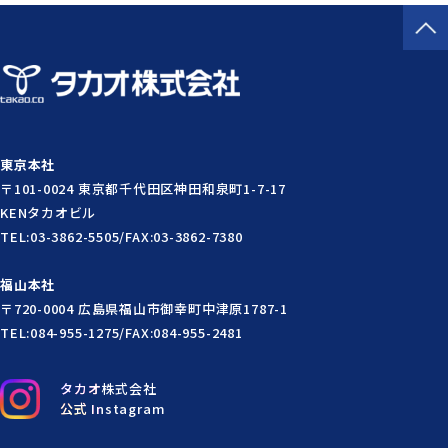
東京本社
〒101-0024 東京都千代田区神田和泉町1-7-17
KENタカオビル
TEL:03-3862-5505/FAX:03-3862-7380
福山本社
〒720-0004 広島県福山市御幸町中津原1787-1
TEL:084-955-1275/FAX:084-955-2481
タカオ株式会社
公式 Instagram