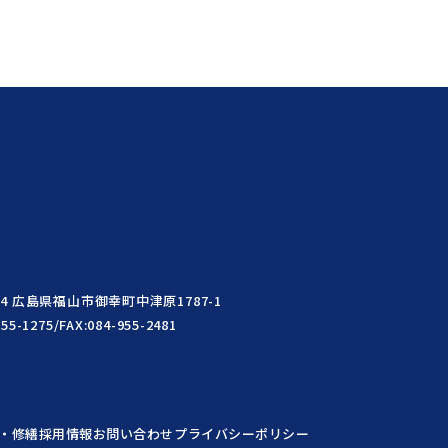
004 広島県福山市御幸町中津原1787-1
955-1275/FAX:084-955-2481
・修繕
採用情報
お問い合わせ
プライバシーポリシー