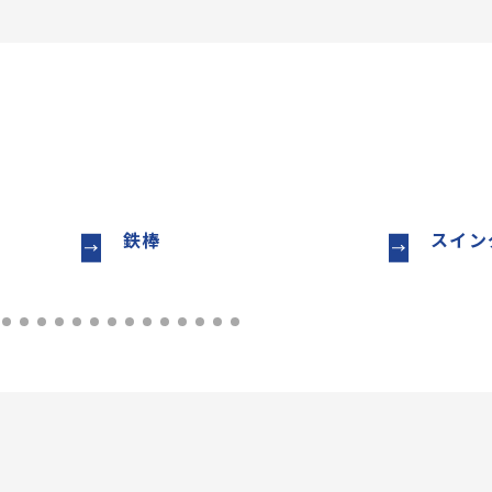
鉄棒
スイン