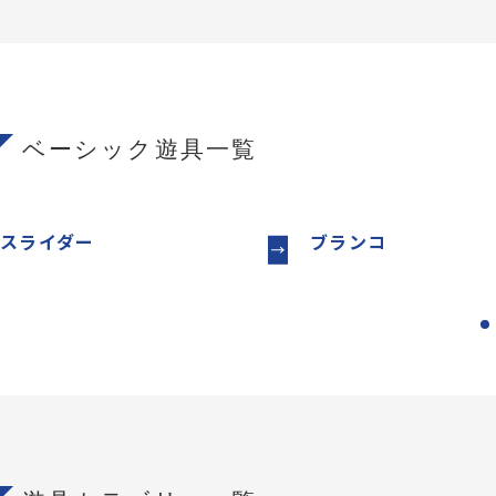
ベーシック遊具一覧
スライダー
ブランコ