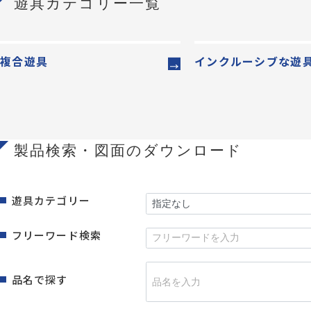
遊具カテゴリー一覧
複合遊具
インクルーシブな遊
製品検索・図面のダウンロード
遊具カテゴリー
フリーワード検索
品名で探す