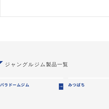
ジャングルジム製品一覧
パラドームジム
みつばち