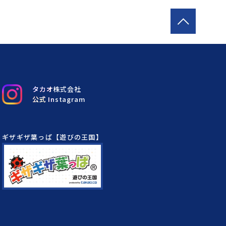
タカオ株式会社
公式 Instagram
ギザギザ葉っぱ【遊びの王国】