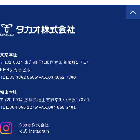
東京本社
〒101-0024 東京都千代田区神田和泉町1-7-17
KENタカオビル
TEL:03-3862-5505/FAX:03-3862-7380
福山本社
〒720-0004 広島県福山市御幸町中津原1787-1
TEL:084-955-1275/FAX:084-955-2481
タカオ株式会社
公式 Instagram