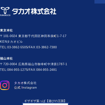
東京本社
〒101-0024 東京都千代田区神田和泉町1-7-17
KENタカオビル
TEL:03-3862-5505/FAX:03-3862-7380
福山本社
〒720-0004 広島県福山市御幸町中津原1787-1
TEL:084-955-1275/FAX:084-955-2481
タカオ株式会社
公式 Instagram
ギザギザ葉っぱ【遊びの王国】