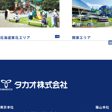
北海道東北エリア
関東エリア
東京本社
福山本社