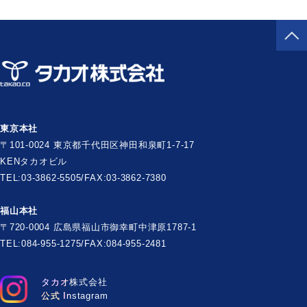
東京本社
〒101-0024 東京都千代田区神田和泉町1-7-17
KENタカオビル
TEL:03-3862-5505/FAX:03-3862-7380
福山本社
〒720-0004 広島県福山市御幸町中津原1787-1
TEL:084-955-1275/FAX:084-955-2481
タカオ株式会社
公式 Instagram