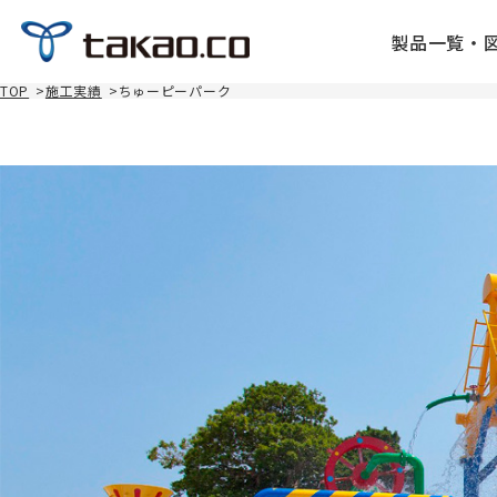
製品一覧・
TOP
>
施工実績
>
ちゅーピーパーク