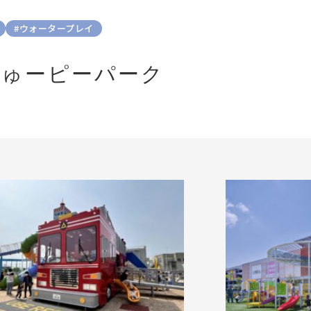
#ウォータープレイ
ちゅーピーパーク