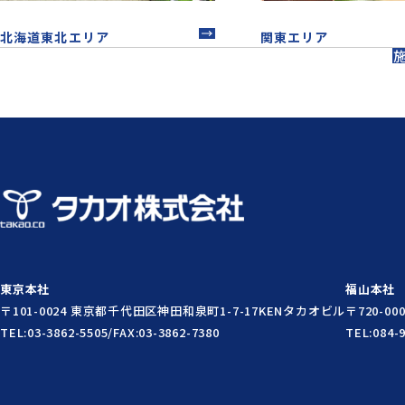
北海道東北エリア
関東エリア
東京本社
福山本社
〒101-0024 東京都千代田区神田和泉町1-7-17
KENタカオビル
〒720-0
TEL:03-3862-5505/FAX:03-3862-7380
TEL:084-