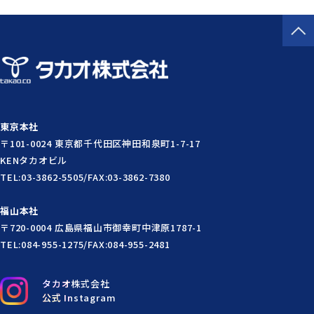
東京本社
〒101-0024 東京都千代田区神田和泉町1-7-17
KENタカオビル
TEL:03-3862-5505/FAX:03-3862-7380
福山本社
〒720-0004 広島県福山市御幸町中津原1787-1
TEL:084-955-1275/FAX:084-955-2481
タカオ株式会社
公式 Instagram