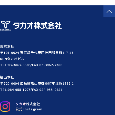
東京本社
〒101-0024 東京都千代田区神田和泉町1-7-17
KENタカオビル
TEL:03-3862-5505/FAX:03-3862-7380
福山本社
〒720-0004 広島県福山市御幸町中津原1787-1
TEL:084-955-1275/FAX:084-955-2481
タカオ株式会社
公式 Instagram