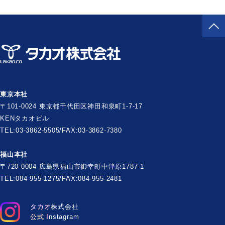
東京本社
〒101-0024 東京都千代田区神田和泉町1-7-17
KENタカオビル
TEL:03-3862-5505/FAX:03-3862-7380
福山本社
〒720-0004 広島県福山市御幸町中津原1787-1
TEL:084-955-1275/FAX:084-955-2481
タカオ株式会社
公式 Instagram