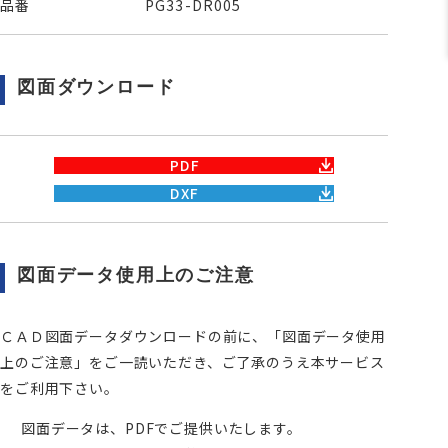
品番
PG33-DR005
図面ダウンロード
PDF
DXF
図面データ使用上のご注意
ＣＡＤ図面データダウンロードの前に、「図面データ使用
上のご注意」をご一読いただき、ご了承のうえ本サービス
をご利用下さい。
図面データは、PDFでご提供いたします。