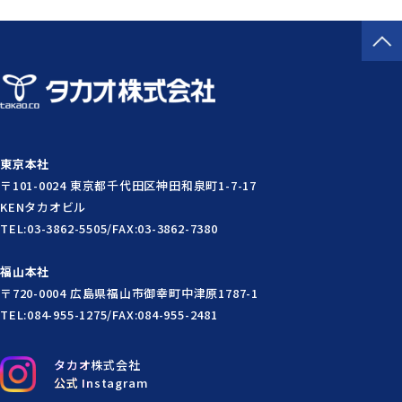
東京本社
〒101-0024 東京都千代田区神田和泉町1-7-17
KENタカオビル
TEL:03-3862-5505/FAX:03-3862-7380
福山本社
〒720-0004 広島県福山市御幸町中津原1787-1
TEL:084-955-1275/FAX:084-955-2481
タカオ株式会社
公式 Instagram