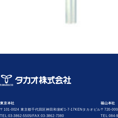
東京本社
福山本社
〒101-0024 東京都千代田区神田和泉町1-7-17
KENタカオビル
〒720-0
TEL:03-3862-5505/FAX:03-3862-7380
TEL:084-