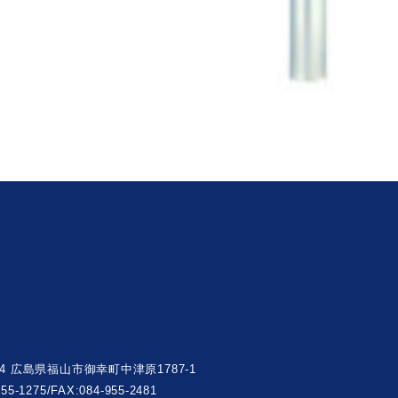
004 広島県福山市御幸町中津原1787-1
955-1275/FAX:084-955-2481