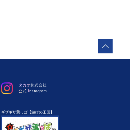
タカオ株式会社
公式 Instagram
ギザギザ葉っぱ【遊びの王国】