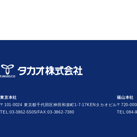
東京本社
福山本社
〒101-0024 東京都千代田区神田和泉町1-7-17
KENタカオビル
〒720-0
TEL:03-3862-5505/FAX:03-3862-7380
TEL:084-