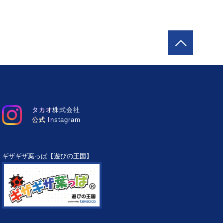
タカオ株式会社
公式 Instagram
ギザギザ葉っぱ【遊びの王国】