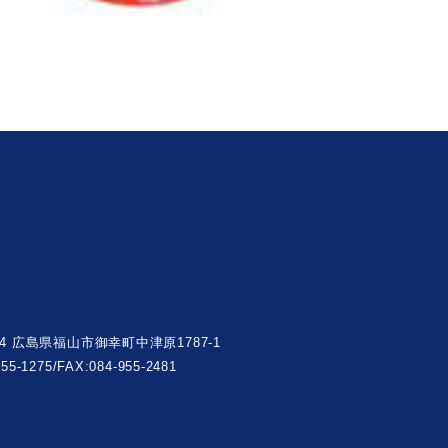
004 広島県福山市御幸町中津原1787-1
955-1275/FAX:084-955-2481