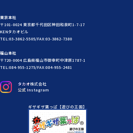
東京本社
〒101-0024 東京都千代田区神田和泉町1-7-17
KENタカオビル
TEL:03-3862-5505/FAX:03-3862-7380
福山本社
〒720-0004 広島県福山市御幸町中津原1787-1
TEL:084-955-1275/FAX:084-955-2481
タカオ株式会社
公式 Instagram
ギザギザ葉っぱ【遊びの王国】