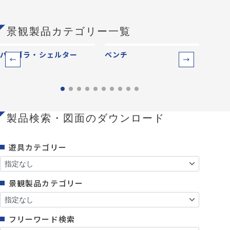
景観製品カテゴリー一覧
パーゴラ・シェルター
ベンチ
防災
製品検索・図面のダウンロード
遊具カテゴリー
景観製品カテゴリー
フリーワード検索