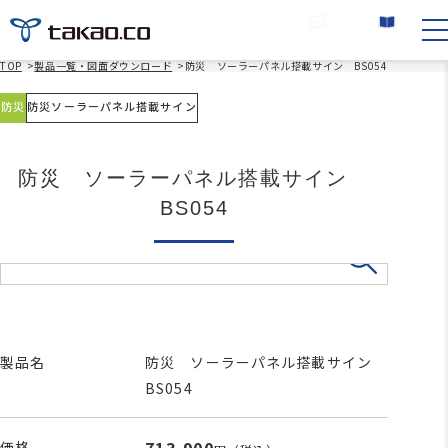
お問い合わせ
カタログ請求
TOP
>
製品一覧・図面ダウンロード
>
防災 ソーラーパネル搭載サイン BS054
防災
防災ソーラーパネル搭載サイン
防災 ソーラーパネル搭載サイン
BS054
製品名
防災 ソーラーパネル搭載サイン
BS054
価格