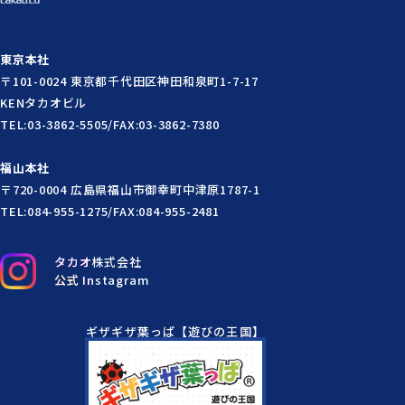
東京本社
〒101-0024 東京都千代田区神田和泉町1-7-17
KENタカオビル
TEL:03-3862-5505/FAX:03-3862-7380
福山本社
〒720-0004 広島県福山市御幸町中津原1787-1
TEL:084-955-1275/FAX:084-955-2481
タカオ株式会社
公式 Instagram
ギザギザ葉っぱ【遊びの王国】