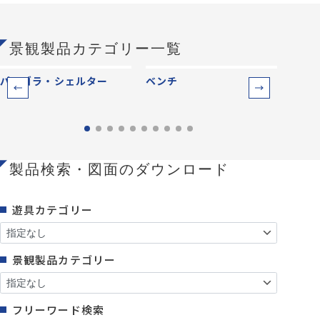
景観製品カテゴリー一覧
パーゴラ・シェルター
ベンチ
防災
製品検索・図面のダウンロード
遊具カテゴリー
景観製品カテゴリー
フリーワード検索