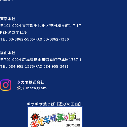
東京本社
〒101-0024 東京都千代田区神田和泉町1-7-17
KENタカオビル
TEL:03-3862-5505/FAX:03-3862-7380
福山本社
〒720-0004 広島県福山市御幸町中津原1787-1
TEL:084-955-1275/FAX:084-955-2481
タカオ株式会社
公式 Instagram
ギザギザ葉っぱ【遊びの王国】