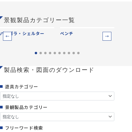
景観製品カテゴリー一覧
パーゴラ・シェルター
ベンチ
防災
製品検索・図面のダウンロード
遊具カテゴリー
景観製品カテゴリー
フリーワード検索