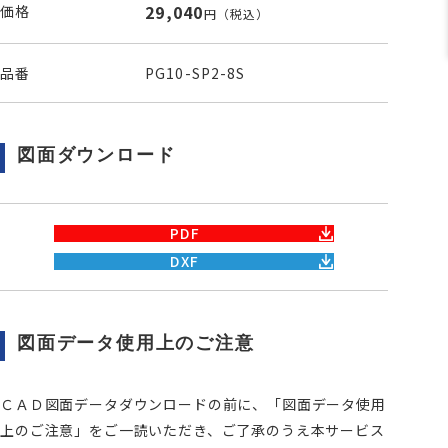
29,040
価格
円
（税込）
品番
PG10-SP2-8S
図面ダウンロード
PDF
DXF
図面データ使用上のご注意
ＣＡＤ図面データダウンロードの前に、「図面データ使用
上のご注意」をご一読いただき、ご了承のうえ本サービス