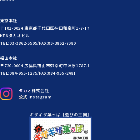
東京本社
〒101-0024 東京都千代田区神田和泉町1-7-17
KENタカオビル
TEL:03-3862-5505/FAX:03-3862-7380
福山本社
〒720-0004 広島県福山市御幸町中津原1787-1
TEL:084-955-1275/FAX:084-955-2481
タカオ株式会社
公式 Instagram
ギザギザ葉っぱ【遊びの王国】