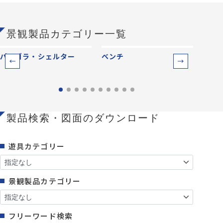
景観製品カテゴリー一覧
パーゴラ・シェルター
ベンチ
防災
製品検索・図面のダウンロード
遊具カテゴリー
景観製品カテゴリー
フリーワード検索