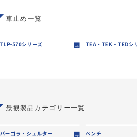
車止め一覧
TLP-570シリーズ
TEA・TEK・TEDシ
景観製品カテゴリー一覧
パーゴラ・シェルター
ベンチ