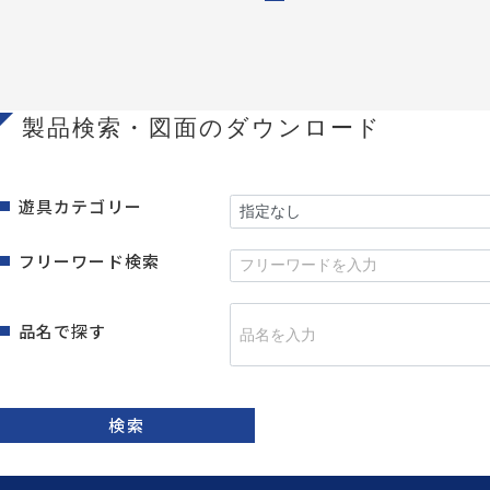
製品検索・図面のダウンロード
遊具カテゴリー
フリーワード検索
品名で探す
検索