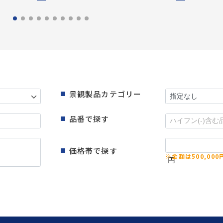
景観製品カテゴリー
品番で探す
価格帯で探す
円