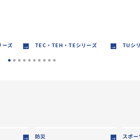
リーズ
TEC・TEH・TEシリーズ
TUシ
防災
スポー