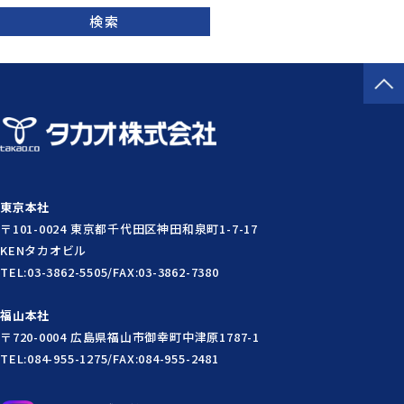
検索
東京本社
〒101-0024 東京都千代田区神田和泉町1-7-17
KENタカオビル
TEL:03-3862-5505/FAX:03-3862-7380
福山本社
〒720-0004 広島県福山市御幸町中津原1787-1
TEL:084-955-1275/FAX:084-955-2481