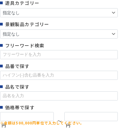
遊具カテゴリー
景観製品カテゴリー
フリーワード検索
品番で探す
品名で探す
価格帯で探す
～
円
円