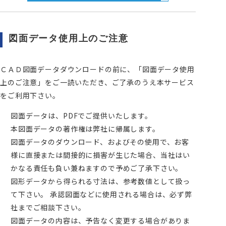
図面データ使用上のご注意
ＣＡＤ図面データダウンロードの前に、「図面データ使用
上のご注意」をご一読いただき、ご了承のうえ本サービス
をご利用下さい。
図面データは、PDFでご提供いたします。
本図面データの著作権は弊社に帰属します。
図面データのダウンロード、およびその使用で、お客
様に直接または間接的に損害が生じた場合、当社はい
かなる責任も負い兼ねますので予めご了承下さい。
図形データから得られる寸法は、参考数値として扱っ
て下さい。 承認図面などに使用される場合は、必ず弊
社までご相談下さい。
図面データの内容は、予告なく変更する場合がありま