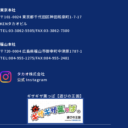
東京本社
〒101-0024 東京都千代田区神田和泉町1-7-17
KENタカオビル
TEL:03-3862-5505/FAX:03-3862-7380
福山本社
〒720-0004 広島県福山市御幸町中津原1787-1
TEL:084-955-1275/FAX:084-955-2481
タカオ株式会社
公式 Instagram
ギザギザ葉っぱ【遊びの王国】