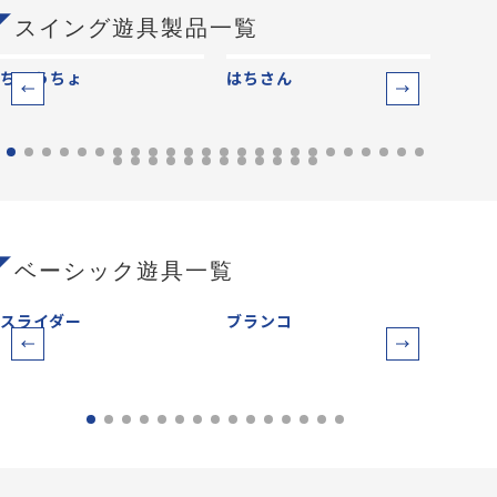
スイング遊具製品一覧
ちょうちょ
はちさん
イチ
ベーシック遊具一覧
スライダー
ブランコ
鉄棒