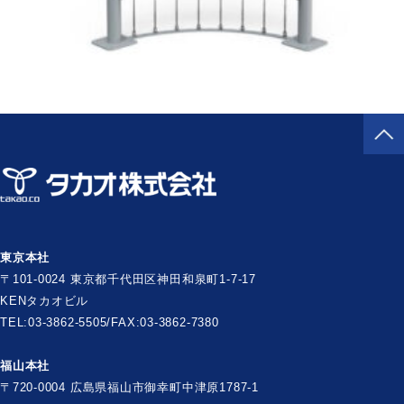
東京本社
〒101-0024 東京都千代田区神田和泉町1-7-17
KENタカオビル
TEL:03-3862-5505/FAX:03-3862-7380
福山本社
〒720-0004 広島県福山市御幸町中津原1787-1