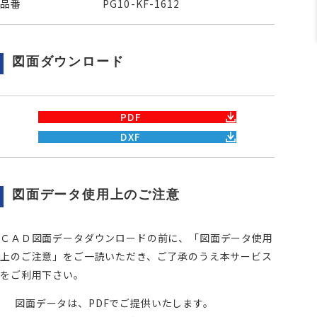
品番
PG10-KF-1612
図面ダウンロード
PDF
DXF
図面データ使用上のご注意
ＣＡＤ図面データダウンロードの前に、「図面データ使用
上のご注意」をご一読いただき、ご了承のうえ本サービス
をご利用下さい。
図面データは、PDFでご提供いたします。