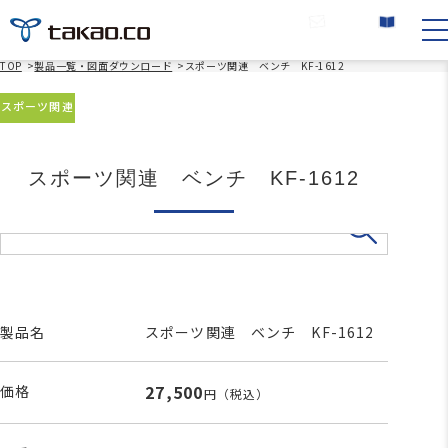
お問い合わせ
カタログ請求
TOP
>
製品一覧・図面ダウンロード
>
スポーツ関連 ベンチ KF-1612
スポーツ関連
スポーツ関連 ベンチ KF-1612
製品名
スポーツ関連 ベンチ KF-1612
27,500
価格
円
（税込）