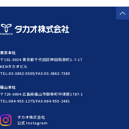
東京本社
〒101-0024 東京都千代田区神田和泉町1-7-17
KENタカオビル
TEL:03-3862-5505/FAX:03-3862-7380
福山本社
〒720-0004 広島県福山市御幸町中津原1787-1
TEL:084-955-1275/FAX:084-955-2481
タカオ株式会社
公式 Instagram