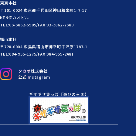
東京本社
〒101-0024 東京都千代田区神田和泉町1-7-17
KENタカオビル
TEL:03-3862-5505/FAX:03-3862-7380
福山本社
〒720-0004 広島県福山市御幸町中津原1787-1
TEL:084-955-1275/FAX:084-955-2481
タカオ株式会社
公式 Instagram
ギザギザ葉っぱ【遊びの王国】