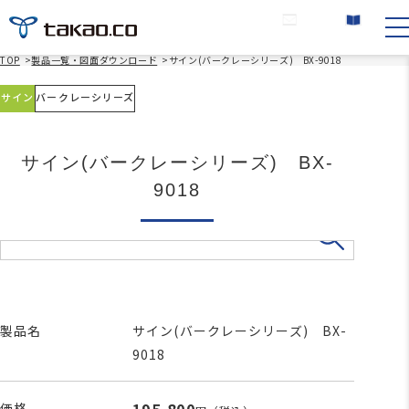
お問い合わせ
カタログ請求
TOP
>
製品一覧・図面ダウンロード
>
サイン(バークレーシリーズ) BX-9018
サイン
バークレーシリーズ
サイン(バークレーシリーズ) BX-
9018
製品名
サイン(バークレーシリーズ) BX-
9018
価格