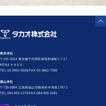
東京本社
〒101-0024 東京都千代田区神田和泉町1-7-17
KENタカオビル
TEL:03-3862-5505/FAX:03-3862-7380
福山本社
〒720-0004 広島県福山市御幸町中津原1787-1
TEL:084-955-1275/FAX:084-955-2481