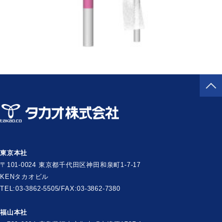
東京本社
〒101-0024 東京都千代田区神田和泉町1-7-17
KENタカオビル
TEL:03-3862-5505/FAX:03-3862-7380
福山本社