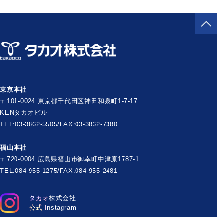
東京本社
〒101-0024 東京都千代田区神田和泉町1-7-17
KENタカオビル
TEL:03-3862-5505/FAX:03-3862-7380
福山本社
〒720-0004 広島県福山市御幸町中津原1787-1
TEL:084-955-1275/FAX:084-955-2481
タカオ株式会社
公式 Instagram