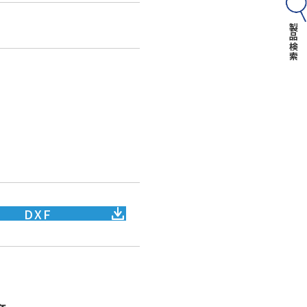
製品検索
DXF