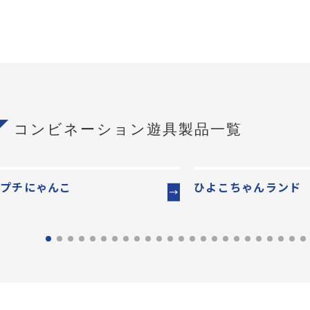
コンビネーション遊具製品一覧
プチにゃんこ
ひよこちゃんランド