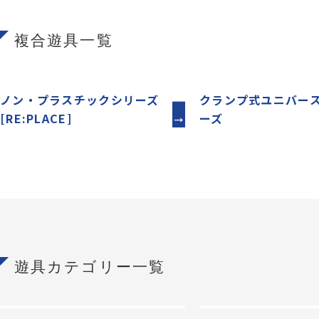
複合遊具一覧
ノン・プラスチックシリーズ
クランプ式ユニバー
[RE:PLACE]
ーズ
遊具カテゴリー一覧