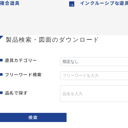
複合遊具
インクルーシブな遊
製品検索・図面のダウンロード
遊具カテゴリー
フリーワード検索
品名で探す
検索