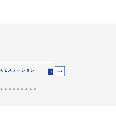
スモステーション
シューティングスター