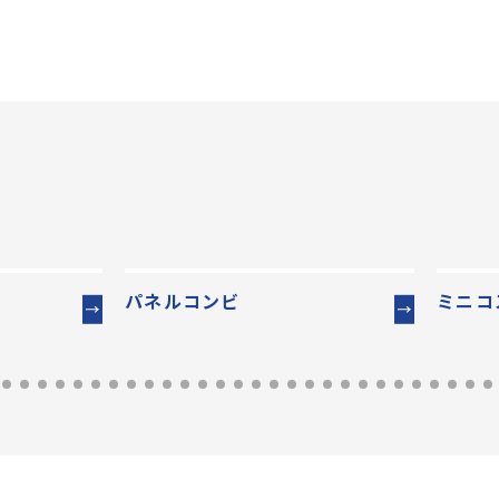
パネルコンビ
ミニコ