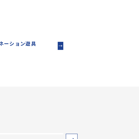
ネーション遊具