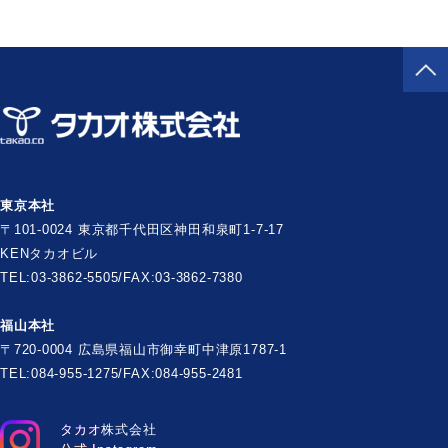
東京本社
〒101-0024 東京都千代田区神田和泉町1-7-17
KENタカオビル
TEL:03-3862-5505/FAX:03-3862-7380
福山本社
〒720-0004 広島県福山市御幸町中津原1787-1
TEL:084-955-1275/FAX:084-955-2481
タカオ株式会社