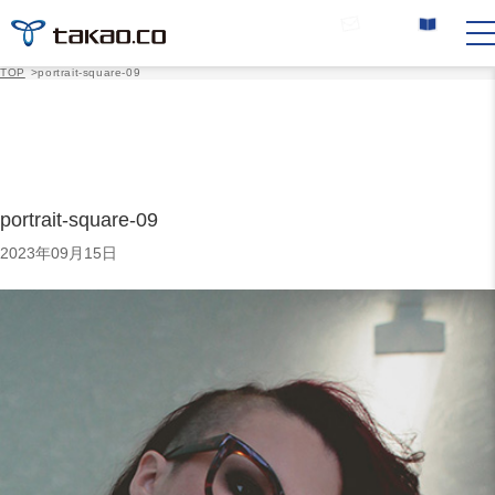
お問い合わせ
カタログ請求
TOP
>
portrait-square-09
portrait-square-09
2023年09月15日