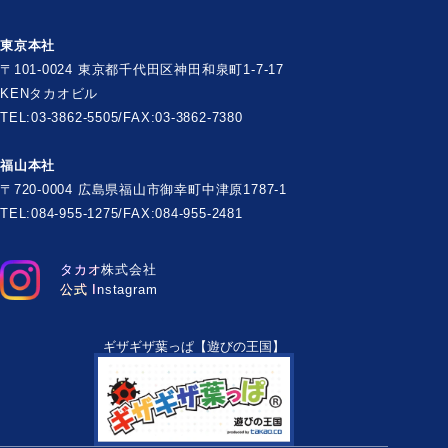
東京本社
〒101-0024 東京都千代田区神田和泉町1-7-17
KENタカオビル
TEL:03-3862-5505/FAX:03-3862-7380
福山本社
〒720-0004 広島県福山市御幸町中津原1787-1
TEL:084-955-1275/FAX:084-955-2481
タカオ株式会社
公式 Instagram
ギザギザ葉っぱ【遊びの王国】