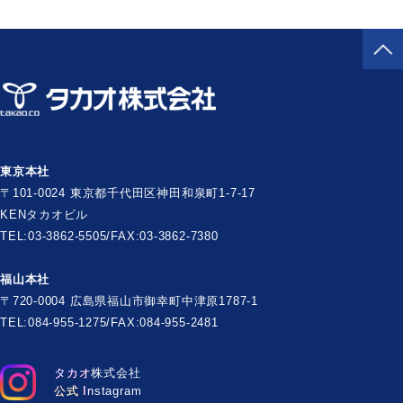
東京本社
〒101-0024 東京都千代田区神田和泉町1-7-17
KENタカオビル
TEL:03-3862-5505/FAX:03-3862-7380
福山本社
〒720-0004 広島県福山市御幸町中津原1787-1
TEL:084-955-1275/FAX:084-955-2481
タカオ株式会社
公式 Instagram