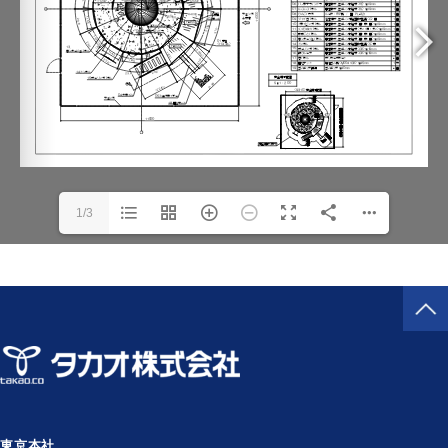
1/3
東京本社