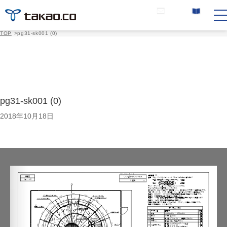
お問い合わせ
カタログ請求
TOP
>
pg31-sk001 (0)
pg31-sk001 (0)
2018年10月18日