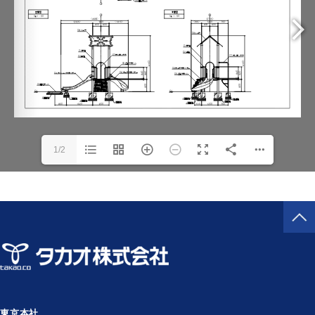
1/2
東京本社